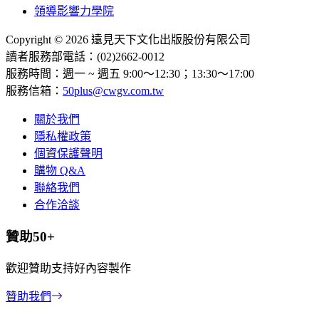
領導影響力學院
Copyright © 2026 遠見天下文化出版股份有限公司
讀者服務部電話：(02)2662-0012
服務時間：週一 ~ 週五 9:00～12:30；13:30～17:00
服務信箱：
50plus@cwgv.com.tw
關於我們
隱私權政策
個資保護聲明
購物 Q&A
聯絡我們
合作洽談
贊助50+
歡迎贊助支持好內容製作
贊助我們