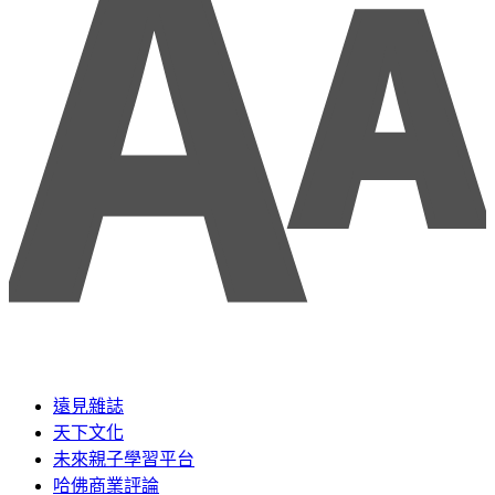
遠見雜誌
天下文化
未來親子學習平台
哈佛商業評論