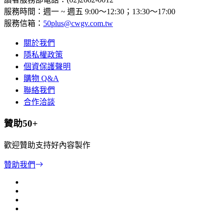
服務時間：週一 ~ 週五 9:00～12:30；13:30～17:00
服務信箱：
50plus@cwgv.com.tw
關於我們
隱私權政策
個資保護聲明
購物 Q&A
聯絡我們
合作洽談
贊助50+
歡迎贊助支持好內容製作
贊助我們