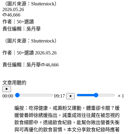
（圖片來源：Shutterstock）
2026.05.26
46,666
作者｜50+選讀
責任編輯｜吳丹華
（圖片來源：Shutterstock）
作者｜50+選讀
2026.05.26
責任編輯｜吳丹華
46,666
文章用聽的
00:00
09:17
1
編按：吃得健康、戒澱粉又運動，體重卻卡關？媛
媛營養師徐綉媛指出，減重成效往往藏在被忽視的
飲食細節中。透過飲食紀錄，能幫你揪出營養失衡
與可再優化的飲食習慣。本文分享飲食紀錄時應著