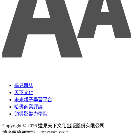
遠見雜誌
天下文化
未來親子學習平台
哈佛商業評論
領導影響力學院
Copyright © 2026 遠見天下文化出版股份有限公司
讀者服務部電話：(02)2662-0012