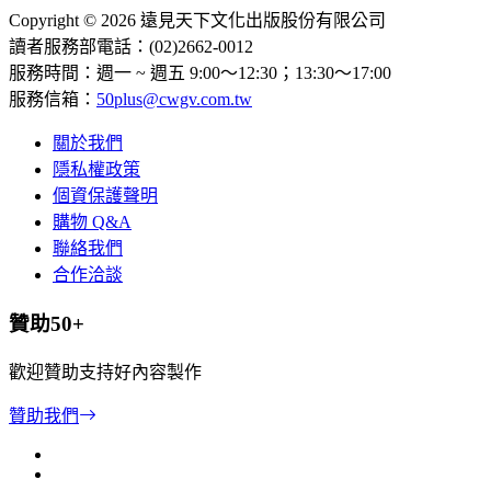
Copyright © 2026 遠見天下文化出版股份有限公司
讀者服務部電話：(02)2662-0012
服務時間：週一 ~ 週五 9:00～12:30；13:30～17:00
服務信箱：
50plus@cwgv.com.tw
關於我們
隱私權政策
個資保護聲明
購物 Q&A
聯絡我們
合作洽談
贊助50+
歡迎贊助支持好內容製作
贊助我們