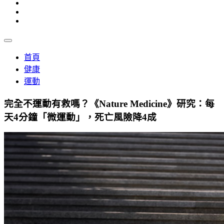
首頁
健康
運動
完全不運動有救嗎？《Nature Medicine》研究：每
天4分鐘「微運動」，死亡風險降4成