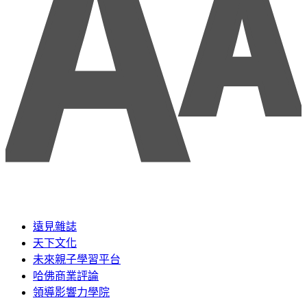
遠見雜誌
天下文化
未來親子學習平台
哈佛商業評論
領導影響力學院