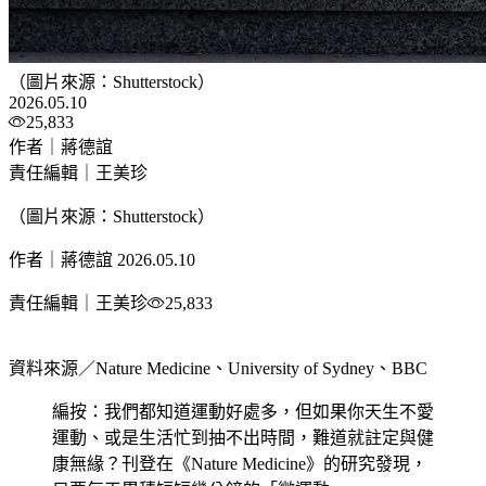
（圖片來源：Shutterstock）
2026.05.10
25,833
作者｜蔣德誼
責任編輯｜王美珍
（圖片來源：Shutterstock）
作者｜蔣德誼
2026.05.10
責任編輯｜王美珍
25,833
資料來源／Nature Medicine、University of Sydney、BBC
編按：我們都知道運動好處多，但如果你天生不愛
運動、或是生活忙到抽不出時間，難道就註定與健
康無緣？刊登在《Nature Medicine》的研究發現，