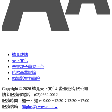
遠見雜誌
天下文化
未來親子學習平台
哈佛商業評論
領導影響力學院
Copyright © 2026 遠見天下文化出版股份有限公司
讀者服務部電話：(02)2662-0012
服務時間：週一 ~ 週五 9:00～12:30；13:30～17:00
服務信箱：
50plus@cwgv.com.tw