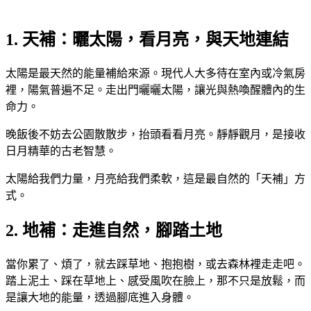
1. 天補：曬太陽，看月亮，與天地連結
太陽是最天然的能量補給來源。現代人大多待在室內或冷氣房
裡，陽氣普遍不足。走出門曬曬太陽，讓光與熱喚醒體內的生
命力。
晚飯後不妨去公園散散步，抬頭看看月亮。靜靜觀月，是接收
日月精華的古老智慧。
太陽給我們力量，月亮給我們柔軟，這是最自然的「天補」方
式。
2. 地補：走進自然，腳踏土地
當你累了、煩了，就去踩草地、抱抱樹，或去森林裡走走吧。
踏上泥土、踩在草地上、感受風吹在臉上，那不只是放鬆，而
是讓大地的能量，透過腳底進入身體。