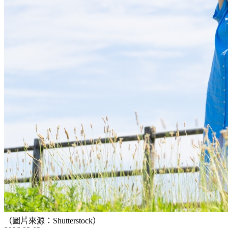
（圖片來源：Shutterstock）