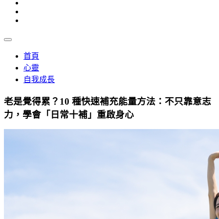
首頁
心靈
自我成長
老是覺得累？10 種快速補充能量方法：不只靠意志
力，學會「日常十補」重啟身心