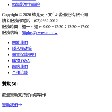
領導影響力學院
Copyright © 2026 遠見天下文化出版股份有限公司
讀者服務部電話：(02)2662-0012
服務時間：週一 ~ 週五 9:00～12:30；13:30～17:00
服務信箱：
50plus@cwgv.com.tw
關於我們
隱私權政策
個資保護聲明
購物 Q&A
聯絡我們
合作洽談
贊助50+
歡迎贊助支持好內容製作
贊助我們