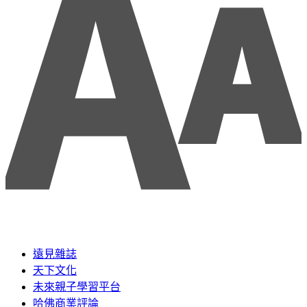
遠見雜誌
天下文化
未來親子學習平台
哈佛商業評論