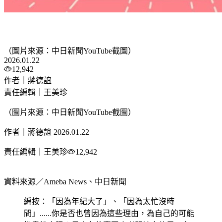
（圖片來源：中日新聞YouTube截圖）
2026.01.22
12,942
作者｜蔣德誼
責任編輯｜王美珍
（圖片來源：中日新聞YouTube截圖）
作者｜蔣德誼
2026.01.22
責任編輯｜王美珍
12,942
資料來源／Ameba News、中日新聞
編按：「因為年紀大了」、「因為太忙沒時
間」......你是否也曾因為這些理由，為自己的可能