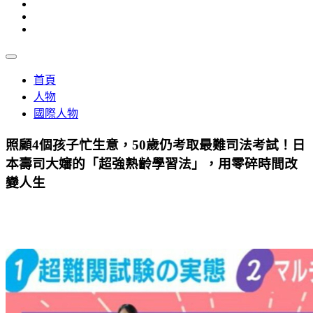
首頁
人物
國際人物
照顧4個孩子忙生意，50歲仍考取最難司法考試！日
本壽司大嬸的「超強熟齡學習法」，用零碎時間改
變人生