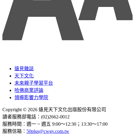
遠見雜誌
天下文化
未來親子學習平台
哈佛商業評論
領導影響力學院
Copyright © 2026 遠見天下文化出版股份有限公司
讀者服務部電話：(02)2662-0012
服務時間：週一 ~ 週五 9:00～12:30；13:30～17:00
服務信箱：
50plus@cwgv.com.tw