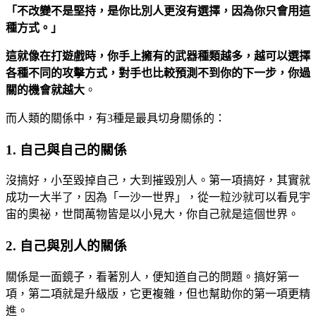
「不改變不是堅持，是你比別人更沒有選擇，因為你只會用這
種方式。」
這就像在打遊戲時，你手上擁有的武器種類越多，越可以選擇
各種不同的攻擊方式，對手也比較預測不到你的下一步，你過
關的機會就越大
。
而人類的關係中，有3種是最具切身關係的：
1. 自己與自己的關係
沒搞好，小至毀掉自己，大到摧毀別人。第一項搞好，其實就
成功一大半了，因為「一沙一世界」，從一粒沙就可以看見宇
宙的奧祕，世間萬物皆是以小見大，你自己就是這個世界。
2. 自己與別人的關係
關係是一面鏡子，看著別人，便知道自己的問題。搞好第一
項，第二項就是升級版，它更複雜，但也幫助你的第一項更精
進。