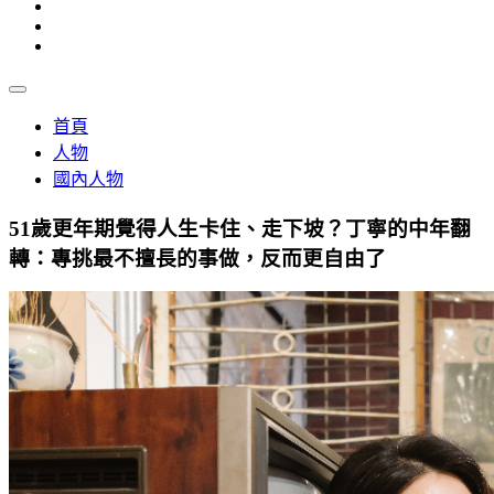
首頁
人物
國內人物
51歲更年期覺得人生卡住、走下坡？丁寧的中年翻
轉：專挑最不擅長的事做，反而更自由了