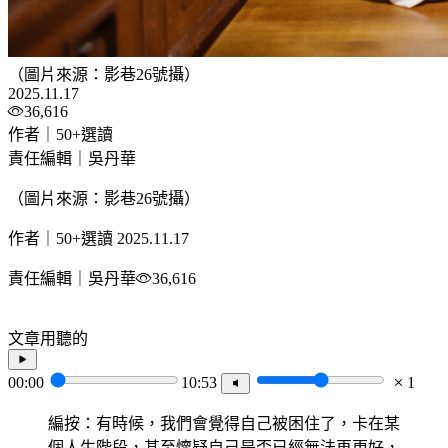
（圖片來源：影巷26號攝）
2025.11.17
36,616
作者｜50+選讀
責任編輯｜吳丹華
（圖片來源：影巷26號攝）
作者｜50+選讀
2025.11.17
責任編輯｜吳丹華
36,616
文章用聽的
00:00
10:53
1
編按：有時候，我們會覺得自己被困住了，卡在某
個人生階段，甚至懷疑自己是否已經無法再更好，