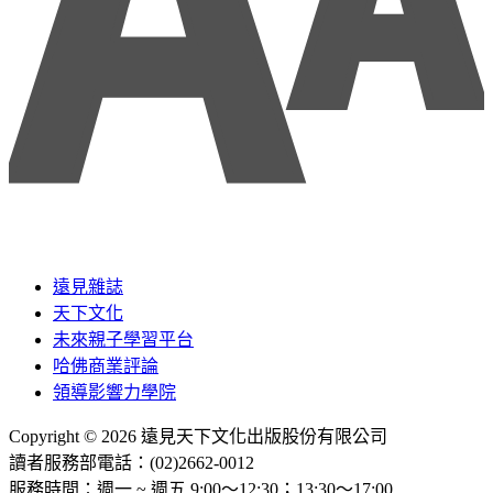
遠見雜誌
天下文化
未來親子學習平台
哈佛商業評論
領導影響力學院
Copyright © 2026 遠見天下文化出版股份有限公司
讀者服務部電話：(02)2662-0012
服務時間：週一 ~ 週五 9:00～12:30；13:30～17:00