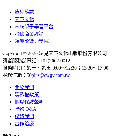
遠見雜誌
天下文化
未來親子學習平台
哈佛商業評論
領導影響力學院
Copyright © 2026 遠見天下文化出版股份有限公司
讀者服務部電話：(02)2662-0012
服務時間：週一 ~ 週五 9:00～12:30；13:30～17:00
服務信箱：
50plus@cwgv.com.tw
關於我們
隱私權政策
個資保護聲明
購物 Q&A
聯絡我們
合作洽談