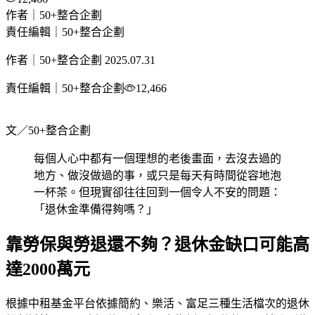
作者｜50+整合企劃
責任編輯｜50+整合企劃
作者｜50+整合企劃
2025.07.31
責任編輯｜50+整合企劃
12,466
文／50+整合企劃
每個人心中都有一個理想的老後畫面，去沒去過的
地方、做沒做過的事，或只是每天有時間從容地泡
一杯茶。但現實卻往往回到一個令人不安的問題：
「退休金準備得夠嗎？」
靠勞保與勞退還不夠？退休金缺口可能高
達2000萬元
根據中租基金平台依據簡約、樂活、富足三種生活檔次的退休