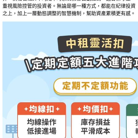
重視風險控管的投資者。無論是哪一種方式，都能在紀律投資
之上，加上一層動態調整的智慧機制，幫助資產累積更有感。