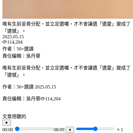
唯有生前妥善分配，並立定遺囑，才不會讓遺「遺愛」變成了
「遺憾」。
2025.05.15
114,204
作者｜50+選讀
責任編輯｜吳丹華
唯有生前妥善分配，並立定遺囑，才不會讓遺「遺愛」變成了
「遺憾」。
作者｜50+選讀
2025.05.15
責任編輯｜吳丹華
114,204
文章用聽的
00:00
08:09
1