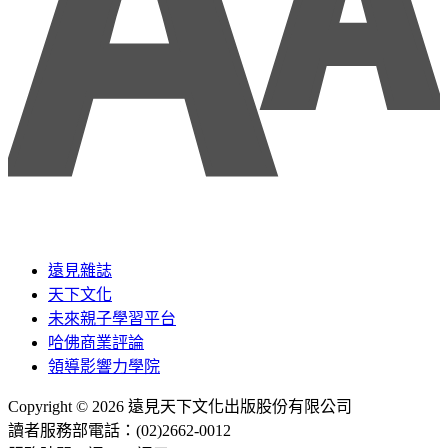
遠見雜誌
天下文化
未來親子學習平台
哈佛商業評論
領導影響力學院
Copyright © 2026 遠見天下文化出版股份有限公司
讀者服務部電話：(02)2662-0012