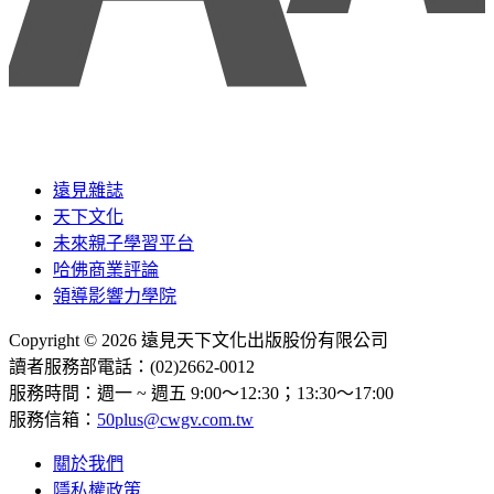
遠見雜誌
天下文化
未來親子學習平台
哈佛商業評論
領導影響力學院
Copyright © 2026 遠見天下文化出版股份有限公司
讀者服務部電話：(02)2662-0012
服務時間：週一 ~ 週五 9:00～12:30；13:30～17:00
服務信箱：
50plus@cwgv.com.tw
關於我們
隱私權政策