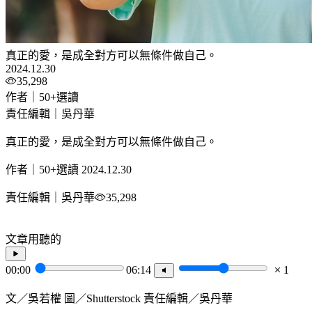
真正的愛，是成全對方可以無條件做自己。
2024.12.30
35,298
作者｜50+選讀
責任編輯｜吳丹華
真正的愛，是成全對方可以無條件做自己。
作者｜50+選讀
2024.12.30
責任編輯｜吳丹華
35,298
文章用聽的
00:00
06:14
1
文／吳若權 圖／Shutterstock 責任編輯／吳丹華