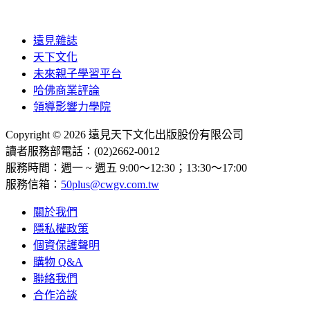
遠見雜誌
天下文化
未來親子學習平台
哈佛商業評論
領導影響力學院
Copyright © 2026 遠見天下文化出版股份有限公司
讀者服務部電話：(02)2662-0012
服務時間：週一 ~ 週五 9:00～12:30；13:30～17:00
服務信箱：
50plus@cwgv.com.tw
關於我們
隱私權政策
個資保護聲明
購物 Q&A
聯絡我們
合作洽談