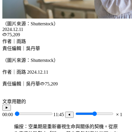
（圖片來源：Shutterstock）
2024.12.11
75,209
作者｜雨路
責任編輯｜吳丹華
（圖片來源：Shutterstock）
作者｜雨路
2024.12.11
責任編輯｜吳丹華
75,209
文章用聽的
00:00
11:45
1
編按：空巢期是重新審視生命與關係的契機。從原