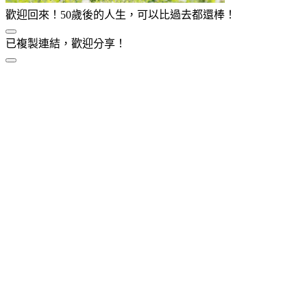
歡迎回來！50歲後的人生，可以比過去都還棒！
已複製連結，歡迎分享！