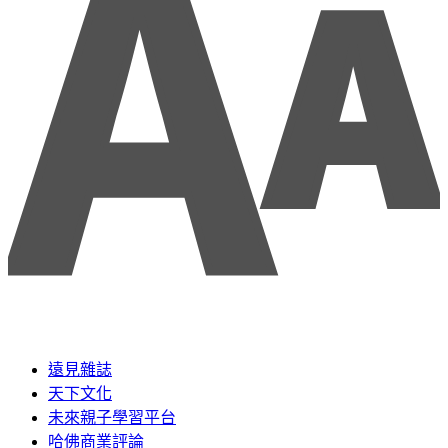
遠見雜誌
天下文化
未來親子學習平台
哈佛商業評論