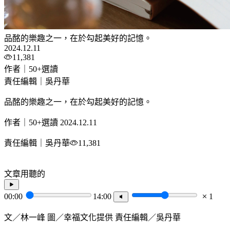
品酩的樂趣之一，在於勾起美好的記憶。
2024.12.11
11,381
作者｜50+選讀
責任編輯｜吳丹華
品酩的樂趣之一，在於勾起美好的記憶。
作者｜50+選讀
2024.12.11
責任編輯｜吳丹華
11,381
文章用聽的
00:00
14:00
1
文／林一峰 圖／幸福文化提供 責任編輯／吳丹華