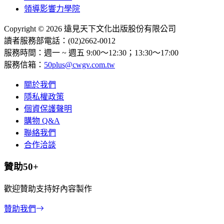
領導影響力學院
Copyright © 2026 遠見天下文化出版股份有限公司
讀者服務部電話：(02)2662-0012
服務時間：週一 ~ 週五 9:00～12:30；13:30～17:00
服務信箱：
50plus@cwgv.com.tw
關於我們
隱私權政策
個資保護聲明
購物 Q&A
聯絡我們
合作洽談
贊助50+
歡迎贊助支持好內容製作
贊助我們