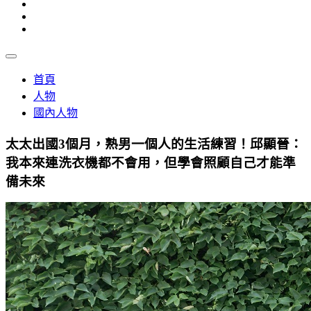
首頁
人物
國內人物
太太出國3個月，熟男一個人的生活練習！邱顯晉：
我本來連洗衣機都不會用，但學會照顧自己才能準
備未來