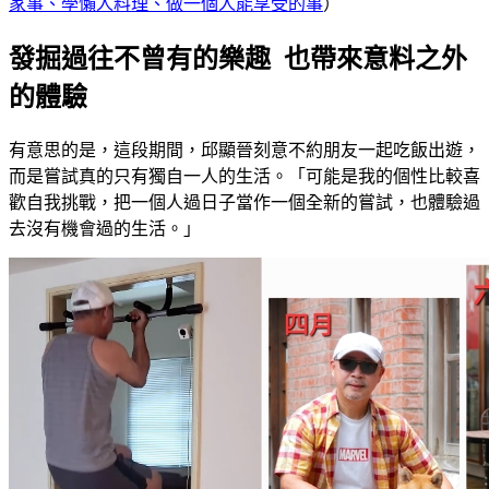
家事、學懶人料理、做一個人能享受的事
）
發掘過往不曾有的樂趣 也帶來意料之外
的體驗
有意思的是，這段期間，邱顯晉刻意不約朋友一起吃飯出遊，
而是嘗試真的只有獨自一人的生活。「可能是我的個性比較喜
歡自我挑戰，把一個人過日子當作一個全新的嘗試，也體驗過
去沒有機會過的生活。」