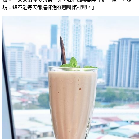
現：總不能每天都這樣泡在咖啡館裡吧。」