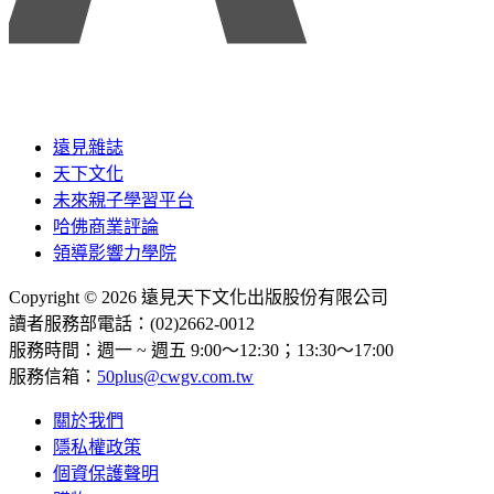
遠見雜誌
天下文化
未來親子學習平台
哈佛商業評論
領導影響力學院
Copyright © 2026 遠見天下文化出版股份有限公司
讀者服務部電話：(02)2662-0012
服務時間：週一 ~ 週五 9:00～12:30；13:30～17:00
服務信箱：
50plus@cwgv.com.tw
關於我們
隱私權政策
個資保護聲明