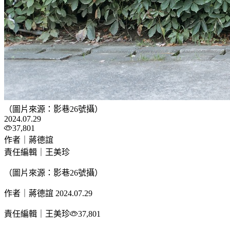
（圖片來源：影巷26號攝）
2024.07.29
37,801
作者｜蔣德誼
責任編輯｜王美珍
（圖片來源：影巷26號攝）
作者｜蔣德誼
2024.07.29
責任編輯｜王美珍
37,801