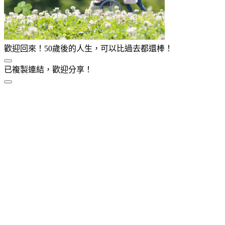
歡迎回來！50歲後的人生，可以比過去都還棒！
已複製連結，歡迎分享！