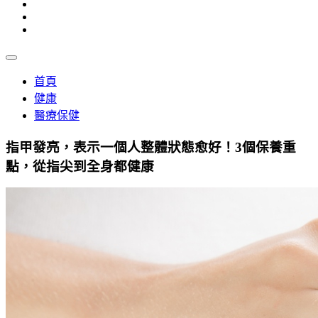
首頁
健康
醫療保健
指甲發亮，表示一個人整體狀態愈好！3個保養重
點，從指尖到全身都健康