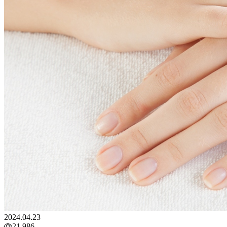
2024.04.23
21,986