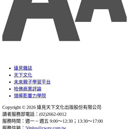
遠見雜誌
天下文化
未來親子學習平台
哈佛商業評論
領導影響力學院
Copyright © 2026 遠見天下文化出版股份有限公司
讀者服務部電話：(02)2662-0012
服務時間：週一 ~ 週五 9:00～12:30；13:30～17:00
服務信箱：
50plus@cwgv.com.tw