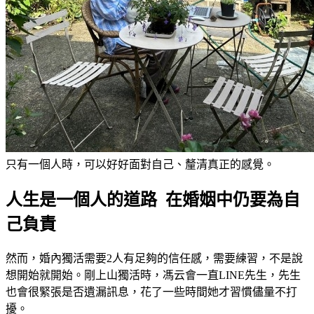
只有一個人時，可以好好面對自己、釐清真正的感覺。
人生是一個人的道路 在婚姻中仍要為自
己負責
然而，婚內獨活需要2人有足夠的信任感，需要練習，不是說
想開始就開始。剛上山獨活時，馮云會一直LINE先生，先生
也會很緊張是否遺漏訊息，花了一些時間她才習慣儘量不打
擾。