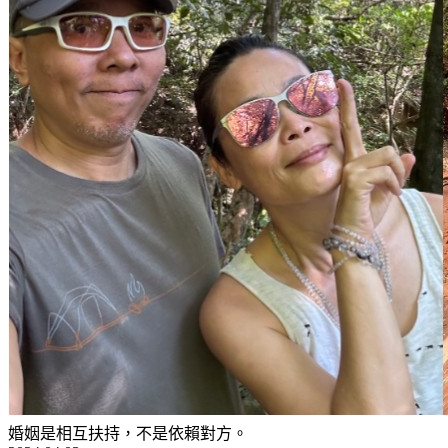
婚姻是相互扶持，不是依賴對方。