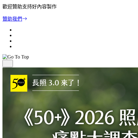
歡迎贊助支持好內容製作
贊助我們