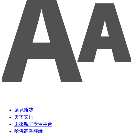
遠見雜誌
天下文化
未來親子學習平台
哈佛商業評論