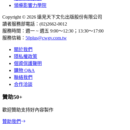
領導影響力學院
Copyright © 2026 遠見天下文化出版股份有限公司
讀者服務部電話：(02)2662-0012
服務時間：週一 ~ 週五 9:00～12:30；13:30～17:00
服務信箱：
50plus@cwgv.com.tw
關於我們
隱私權政策
個資保護聲明
購物 Q&A
聯絡我們
合作洽談
贊助50+
歡迎贊助支持好內容製作
贊助我們