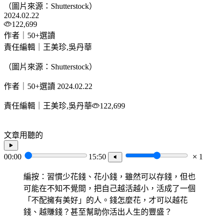
（圖片來源：Shutterstock）
2024.02.22
122,699
作者｜50+選讀
責任編輯｜王美珍,吳丹華
（圖片來源：Shutterstock）
作者｜50+選讀
2024.02.22
責任編輯｜王美珍,吳丹華
122,699
文章用聽的
00:00
15:50
1
編按：習慣少花錢、花小錢，雖然可以存錢，但也
可能在不知不覺間，把自己越活越小，活成了一個
「不配擁有美好」的人。錢怎麼花，才可以越花
錢、越賺錢？甚至幫助你活出人生的豐盛？