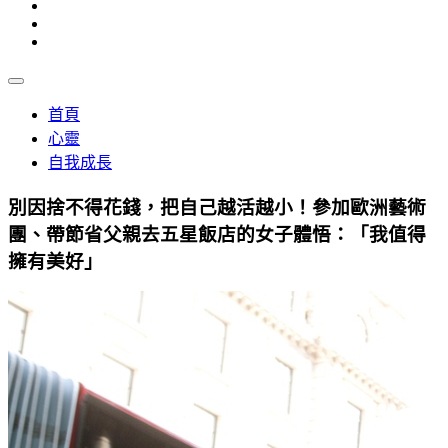
首頁
心靈
自我成長
別因捨不得花錢，把自己越活越小！參加歐洲藝術
團、帶節省父親去五星飯店的女子體悟：「我值得
擁有美好」