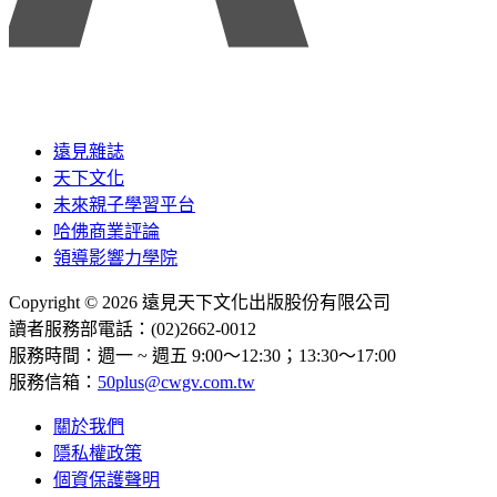
遠見雜誌
天下文化
未來親子學習平台
哈佛商業評論
領導影響力學院
Copyright © 2026 遠見天下文化出版股份有限公司
讀者服務部電話：(02)2662-0012
服務時間：週一 ~ 週五 9:00～12:30；13:30～17:00
服務信箱：
50plus@cwgv.com.tw
關於我們
隱私權政策
個資保護聲明