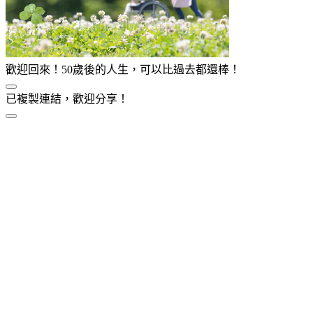
歡迎回來！50歲後的人生，可以比過去都還棒！
已複製連結，歡迎分享！