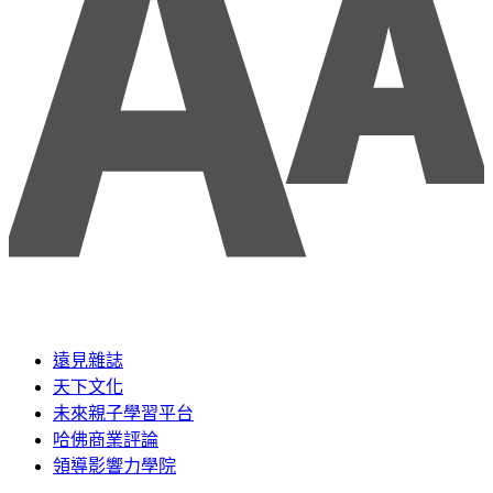
遠見雜誌
天下文化
未來親子學習平台
哈佛商業評論
領導影響力學院