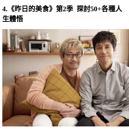
4.《昨日的美食》第2季 探討50+各種人
生體悟