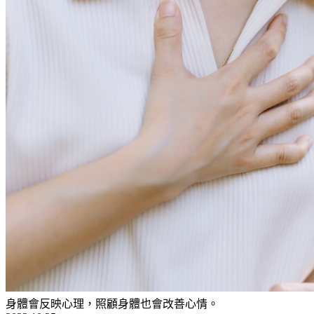
身體會反映心理，照顧身體也會改善心情。