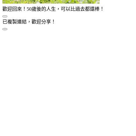
歡迎回來！50歲後的人生，可以比過去都還棒！
已複製連結，歡迎分享！