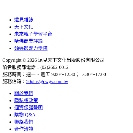
遠見雜誌
天下文化
未來親子學習平台
哈佛商業評論
領導影響力學院
Copyright © 2026 遠見天下文化出版股份有限公司
讀者服務部電話：(02)2662-0012
服務時間：週一 ~ 週五 9:00～12:30；13:30～17:00
服務信箱：
50plus@cwgv.com.tw
關於我們
隱私權政策
個資保護聲明
購物 Q&A
聯絡我們
合作洽談