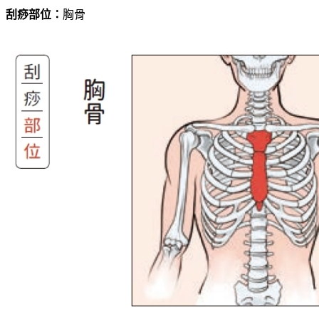
刮痧部位：
胸骨