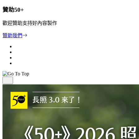
贊助50+
歡迎贊助支持好內容製作
贊助我們