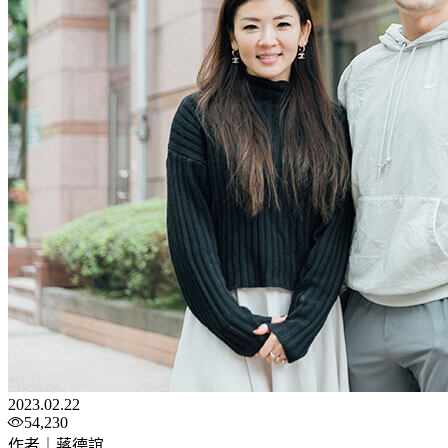
2023.02.22
54,230
作者｜蔣德誼