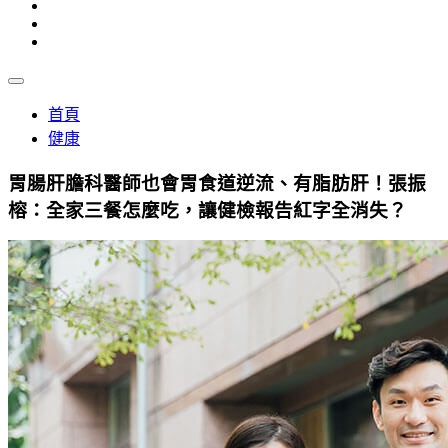
首頁
健康
胃腸肝膽科醫師也會胃食道逆流、有脂肪肝！張振
榕：全家三餐怎麼吃，讓健檢報告紅字全消失？