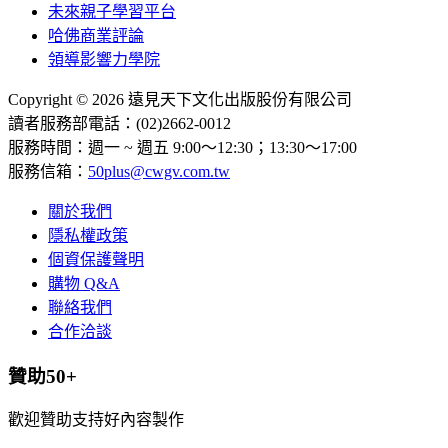
未來親子學習平台
哈佛商業評論
領導影響力學院
Copyright © 2026 遠見天下文化出版股份有限公司
讀者服務部電話：(02)2662-0012
服務時間：週一 ~ 週五 9:00～12:30；13:30～17:00
服務信箱：
50plus@cwgv.com.tw
關於我們
隱私權政策
個資保護聲明
購物 Q&A
聯絡我們
合作洽談
贊助50+
歡迎贊助支持好內容製作