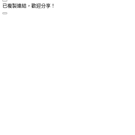
已複製連結，歡迎分享！