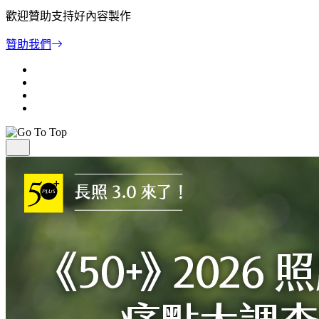
歡迎贊助支持好內容製作
贊助我們