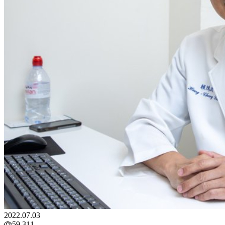
2022.07.03
59,311