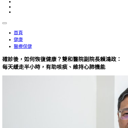
首頁
健康
醫療保健
確診後，如何恢復健康？雙和醫院副院長賴鴻政：
每天緩走半小時，有助咳痰、維持心肺機能