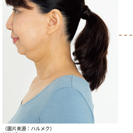
（圖片來源：ハルメク）