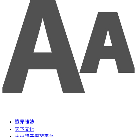
遠見雜誌
天下文化
未來親子學習平台