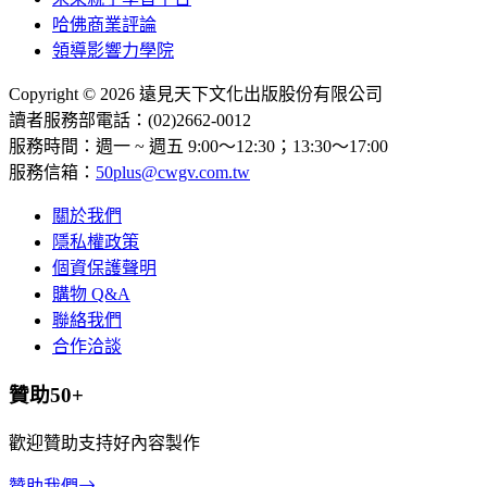
哈佛商業評論
領導影響力學院
Copyright © 2026 遠見天下文化出版股份有限公司
讀者服務部電話：(02)2662-0012
服務時間：週一 ~ 週五 9:00～12:30；13:30～17:00
服務信箱：
50plus@cwgv.com.tw
關於我們
隱私權政策
個資保護聲明
購物 Q&A
聯絡我們
合作洽談
贊助50+
歡迎贊助支持好內容製作
贊助我們