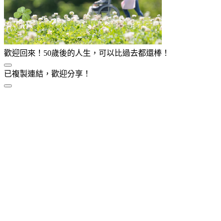
歡迎回來！50歲後的人生，可以比過去都還棒！
已複製連結，歡迎分享！