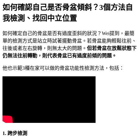
如何確認自己是否骨盆傾斜？3個方法自
我檢測、找回中立位置
如何確定自己的骨盆是否有過度歪斜的狀況？Wei提到，最簡
單的檢測方式是站立時試著擺動骨盆。若骨盆能夠輕鬆往前、
往後或者左右旋轉，則無太大的問題。
但若骨盆在放鬆狀態下
仍無法往前轉動，則代表骨盆已有過度前傾的問題。
他也示範3種在家可以做的骨盆功能性檢測方法，包括：
1.
跨步檢測