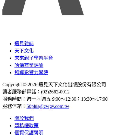
遠見雜誌
天下文化
未來親子學習平台
哈佛商業評論
領導影響力學院
Copyright © 2026 遠見天下文化出版股份有限公司
讀者服務部電話：(02)2662-0012
服務時間：週一 ~ 週五 9:00～12:30；13:30～17:00
服務信箱：
50plus@cwgv.com.tw
關於我們
隱私權政策
個資保護聲明