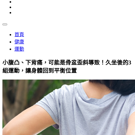
首頁
健康
運動
小腹凸、下背痛，可能是骨盆歪斜導致！久坐後的3
組運動，讓身體回到平衡位置