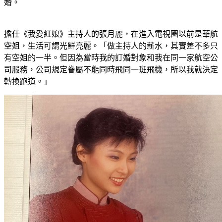
婚。
擔任《我愛紅娘》主持人的張月麗，在進入電視圈以前是華航
空姐，生活可謂光鮮亮麗。「做主持人的薪水，其實差不多只
有空姐的一半。但因為當時我的訂婚對象和我在同一家航空公
司服務，公司規定眷屬不能同時飛同一班飛機，所以我就決定
轉換跑道。」