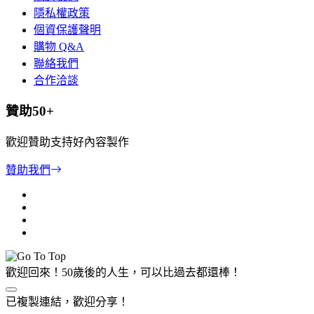
隱私權政策
個資保護聲明
購物 Q&A
聯絡我們
合作洽談
贊助50+
歡迎贊助支持好內容製作
贊助我們
歡迎回來！50歲後的人生，可以比過去都還棒！
已複製連結，歡迎分享！