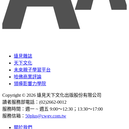
遠見雜誌
天下文化
未來親子學習平台
哈佛商業評論
領導影響力學院
Copyright © 2026 遠見天下文化出版股份有限公司
讀者服務部電話：(02)2662-0012
服務時間：週一 ~ 週五 9:00～12:30；13:30～17:00
服務信箱：
50plus@cwgv.com.tw
關於我們