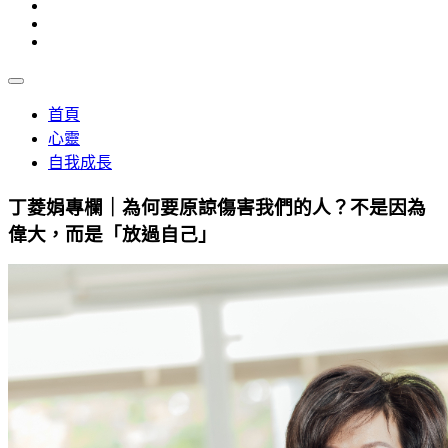
首頁
心靈
自我成長
丁菱娟專欄｜為何要原諒傷害我們的人？不是因為
偉大，而是「放過自己」