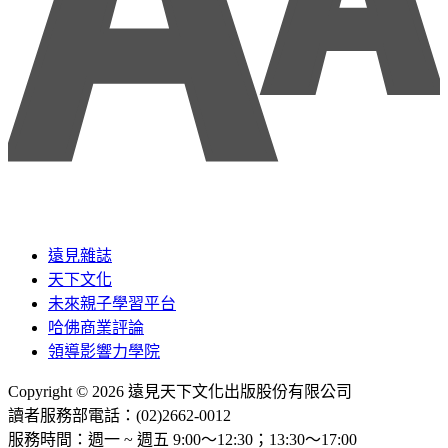
遠見雜誌
天下文化
未來親子學習平台
哈佛商業評論
領導影響力學院
Copyright © 2026 遠見天下文化出版股份有限公司
讀者服務部電話：(02)2662-0012
服務時間：週一 ~ 週五 9:00～12:30；13:30～17:00