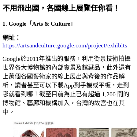
不用飛出國，各國線上展覽任你看！
1. Google「Arts & Culture」
網址：
https://artsandculture.google.com/project/exhibits
Google於2011年推出的服務，利用街景技術拍攝
世界各大博物館的內部實景及館藏品，此外還有
上萬個各國藝術家的線上展出與背後的作品解
析，讀者甚至可以下載App到手機或平板，走到
哪就看到哪！截至目前為止已有超過 1,200 間的
博物館、藝廊和機構加入，台灣的故宮也在其
中。