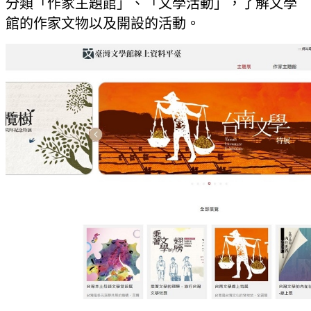
分類「作家主題館」、「文學活動」，了解文學
館的作家文物以及開設的活動。