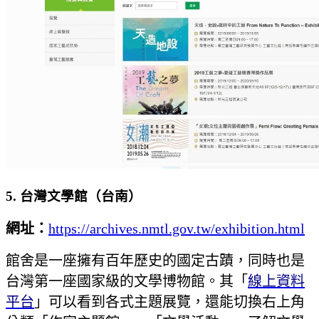
5. 台灣文學館（台南）
網址：
https://archives.nmtl.gov.tw/exhibition.html
館舍是一座擁有百年歷史的國定古蹟，同時也是
台灣第一座國家級的文學博物館。其「
線上資料
平台
」可以看到各式主題展覽，還能切換右上角