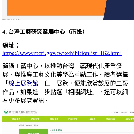
4. 台灣工藝研究發展中心（南投）
網址：
https://www.ntcri.gov.tw/exhibitionlist_162.html
簡稱工藝中心，以推動台灣工藝現代化產業發
展，與推廣工藝文化美學為重點工作。讀者選擇
「
線上展覽館
」任一展覽，便能欣賞該展的工藝
作品，如果進一步點選「相關網址」，還可以細
看更多展覽資訊。