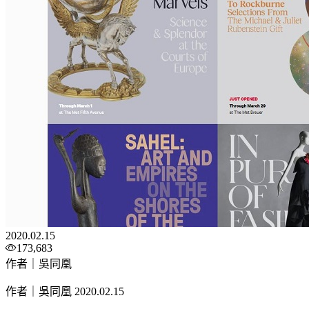
2020.02.15
173,683
作者｜吳同凰
作者｜吳同凰
2020.02.15