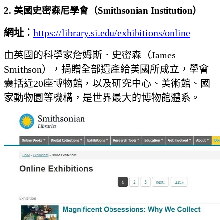
2. 美國史密森尼學會（Smithsonian Institution）
網址：
https://library.si.edu/exhibitions/online
由英國的科學家詹姆斯．史密森（James
Smithson），捐贈全部遺產給美國所成立，學會
囊括近20座博物館，以及研究中心、美術館、國
家動物園等機構，是世界最大的博物館體系。