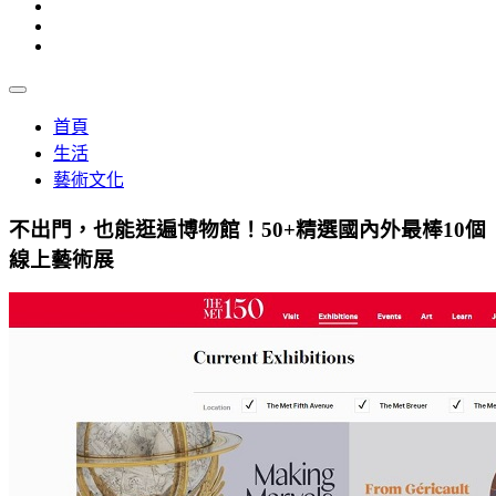
首頁
生活
藝術文化
不出門，也能逛遍博物館！50+精選國內外最棒10個
線上藝術展