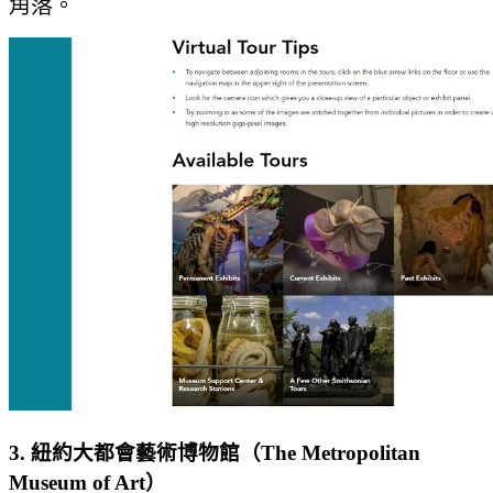
角落。
3. 紐約大都會藝術博物館（The Metropolitan
Museum of Art）