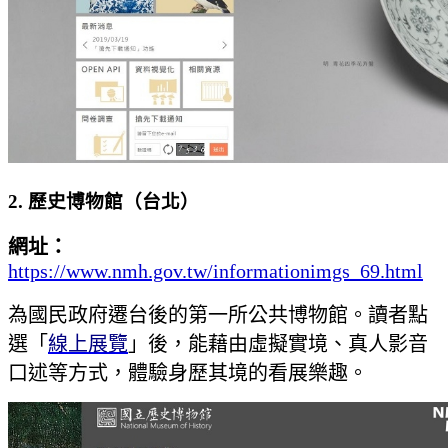
2. 歷史博物館（台北）
網址：
https://www.nmh.gov.tw/informationimgs_69.html
為國民政府遷台後的第一所公共博物館。讀者點
選「
線上展覽
」後，能藉由虛擬實境、真人影音
口述等方式，體驗身歷其境的看展樂趣。