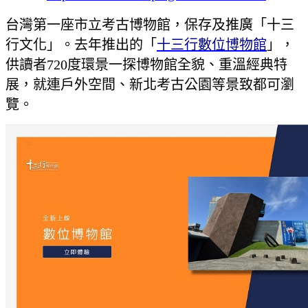
台灣第一座市立考古博物館，保存及推廣「十三
行文化」。去年推出的「
十三行數位博物館
」，
供讀者720度環景一探博物館全貌、重溫經典特
展，就連戶外空間、新北考古公園等景致都可瀏
覽。