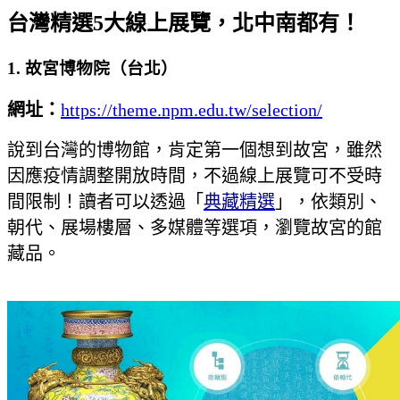
台灣精選5大線上展覽，北中南都有！
1. 故宮博物院（台北）
網址：
https://theme.npm.edu.tw/selection/
說到台灣的博物館，肯定第一個想到故宮，雖然
因應疫情調整開放時間，不過線上展覽可不受時
間限制！讀者可以透過「
典藏精選
」，依類別、
朝代、展場樓層、多媒體等選項，瀏覽故宮的館
藏品。