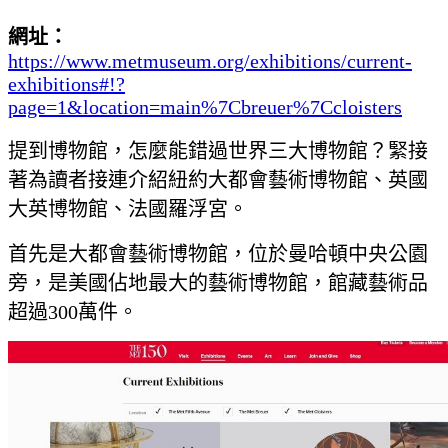
網址：
https://www.metmuseum.org/exhibitions/current-
exhibitions#!?
page=1&location=main%7Cbreuer%7Ccloisters
提到博物館，怎麼能錯過世界三大博物館？緊接
著為讀者接連介紹紐約大都會藝術博物館、英國
大英博物館、法國羅浮宮。
首先是大都會藝術博物館，位於曼哈頓中央公園
旁，是美國佔地最大的藝術博物館，館藏藝術品
超過300萬件。