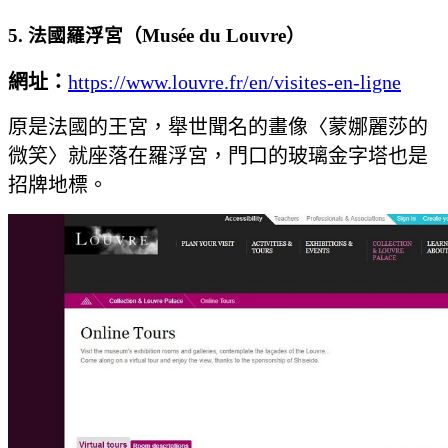
5. 法國羅浮宮（Musée du Louvre）
網址：
https://www.louvre.fr/en/visites-en-ligne
原是法國的王宮，舉世聞名的畫像〈蒙娜麗莎的
微笑〉就座落在羅浮宮，門口的玻璃金字塔也是
招牌地標。