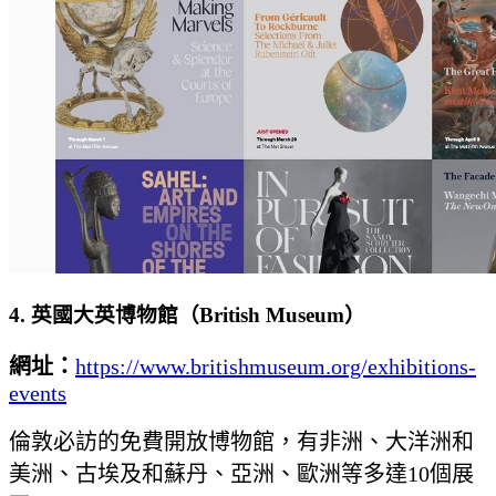
4. 英國大英博物館（British Museum）
網址：
https://www.britishmuseum.org/exhibitions-
events
倫敦必訪的免費開放博物館，有非洲、大洋洲和
美洲、古埃及和蘇丹、亞洲、歐洲等多達10個展