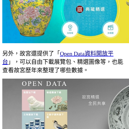
另外，故宮還提供了「
Open Data資料開放平
台
」，可以自由下載展覽包、精選圖像等，也能
查看故宮歷年來整理了哪些數據。