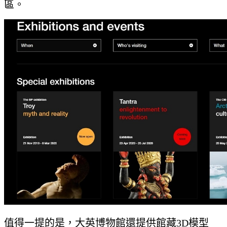
區。
值得一提的是，大英博物館還提供館藏3D模型