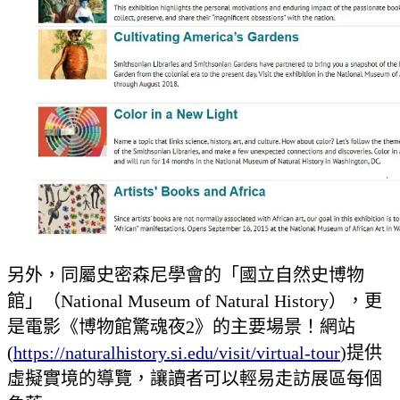
另外，同屬史密森尼學會的「國立自然史博物
館」（National Museum of Natural History），更
是電影《博物館驚魂夜2》的主要場景！網站
(
https://naturalhistory.si.edu/visit/virtual-tour
)提供
虛擬實境的導覽，讓讀者可以輕易走訪展區每個