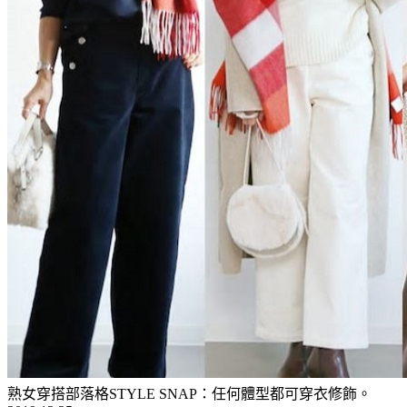
熟女穿搭部落格STYLE SNAP：任何體型都可穿衣修飾。