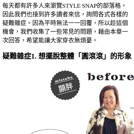
每天都有許多人來瀏覽STYLE SNAP的部落格，
因此我們也接到許多讀者來信，詢問各式各樣的
疑難雜症。因為平時無法一一回覆，所以趁這個
機會，我們收集了一些常見的問題，藉由本章一
次回答，希望能讓大家穿衣無煩憂。
疑難雜症1. 想擺脫整體「圓滾滾」的形象