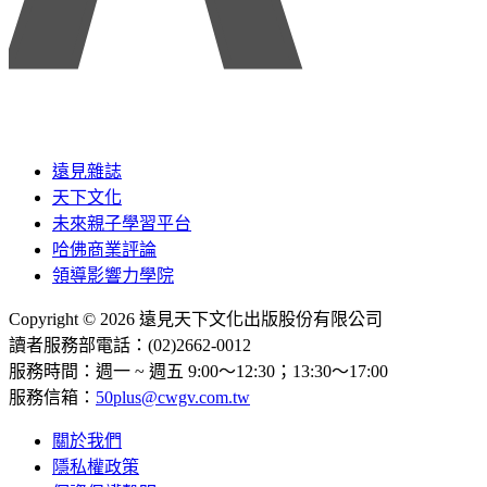
遠見雜誌
天下文化
未來親子學習平台
哈佛商業評論
領導影響力學院
Copyright © 2026 遠見天下文化出版股份有限公司
讀者服務部電話：(02)2662-0012
服務時間：週一 ~ 週五 9:00～12:30；13:30～17:00
服務信箱：
50plus@cwgv.com.tw
關於我們
隱私權政策