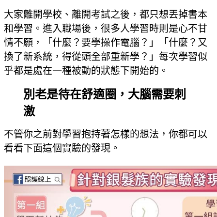
大家離開學校、離開考試之後，都只想丟掉書本
和學習。進入職場後，很多人學習時則是心不甘
情不願，「什麼？要學操作電腦？」「什麼？又
換了新系統，得從頭全部重新學？」每次學習似
乎都是處在一種被動的狀態下開始的。
別老是待在舒適圈，大腦需要刺
激
不管你之前對學習抱持著怎樣的想法，你都可以
看看下面這個實驗的發現。