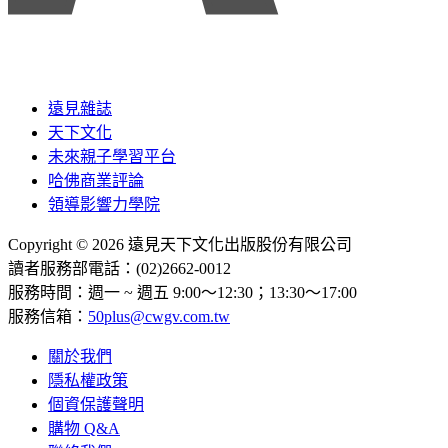
遠見雜誌
天下文化
未來親子學習平台
哈佛商業評論
領導影響力學院
Copyright © 2026 遠見天下文化出版股份有限公司
讀者服務部電話：(02)2662-0012
服務時間：週一 ~ 週五 9:00～12:30；13:30～17:00
服務信箱：
50plus@cwgv.com.tw
關於我們
隱私權政策
個資保護聲明
購物 Q&A