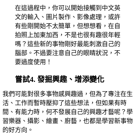
在這過程中，你可以開始接觸到中文英
文的輸入、圖片製作、影像處理，或許
有些剛開始不太簡單，但想想看，在自
拍照上加東加西，不是也很有趣很年輕
嗎？這些新的事物剛好最能刺激自己的
腦部。不過要注意自己的眼睛狀況，不
要過度使用！
嘗試4.
發掘興趣、增添變化
我們可能對很多事物感興趣過，但為了專注在生
活、工作而暫時壓抑了這些想法，但如果有時
間、有能力時，何不發展自己的興趣才藝呢？學
習樂器、攝影、繪畫、廚藝，也都是學習新事物
的好方向。