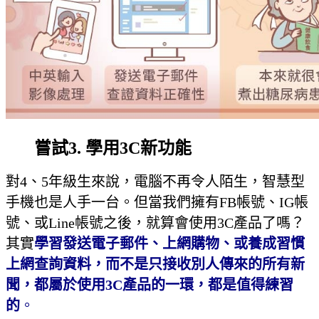
嘗試3. 學用3C新功能
對4、5年級生來說，電腦不再令人陌生，智慧型
手機也是人手一台。但當我們擁有FB帳號、IG帳
號、或Line帳號之後，就算會使用3C產品了嗎？
其實
學習發送電子郵件、上網購物、或養成習慣
上網查詢資料，而不是只接收別人傳來的所有新
聞，都屬於使用3C產品的一環，都是值得練習
的
。