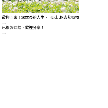
歡迎回來！50歲後的人生，可以比過去都還棒！
已複製連結，歡迎分享！