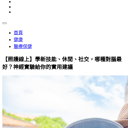
首頁
健康
醫療保健
【照護線上】學新技能、休閒、社交，哪種對腦最
好？神經實驗給你的實用建議