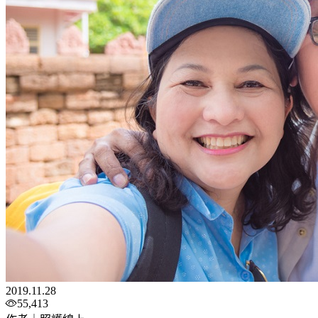
2019.11.28
55,413