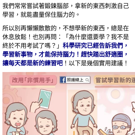
我們常常嘗試著鍛鍊腦部，拿新的東西刺激自己
學習，就能盡量保住腦力的。
所以別再懶懶散散的，不想學新的東西，總是在
休息放鬆！也別再問：「為什麼還要學？我不是
終於不用考試了嗎？」
科學研究已經告訴我們，
學習新事物，才能保持腦力！趕快踏出舒適圈，
讓每天都是新的練習吧
！以下是幾個實用建議！