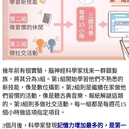
幾年前有個實驗，腦神經科學家找來一群銀髮
族，將其分為3組。第1組開始學習他們不熟悉的
新技能，像是數位攝影。第2組則是繼續在家做他
們習慣的活動，像是聽古典音樂、報紙解謎這類
的。第3組則多做社交活動。每一組都是每週花15
個小時做這項指定項目。
3個月後，科學家發現
記憶力增加最多的，是第一