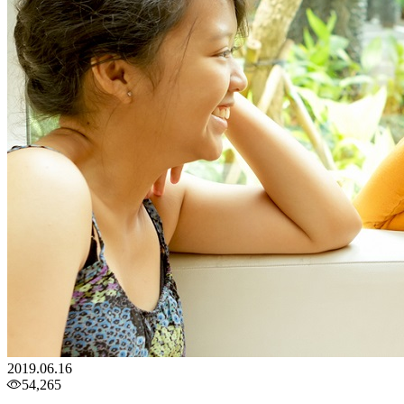
2019.06.16
54,265