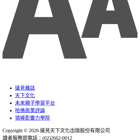
遠見雜誌
天下文化
未來親子學習平台
哈佛商業評論
領導影響力學院
Copyright © 2026 遠見天下文化出版股份有限公司
讀者服務部電話：(02)2662-0012