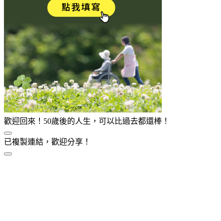
歡迎回來！50歲後的人生，可以比過去都還棒！
已複製連結，歡迎分享！