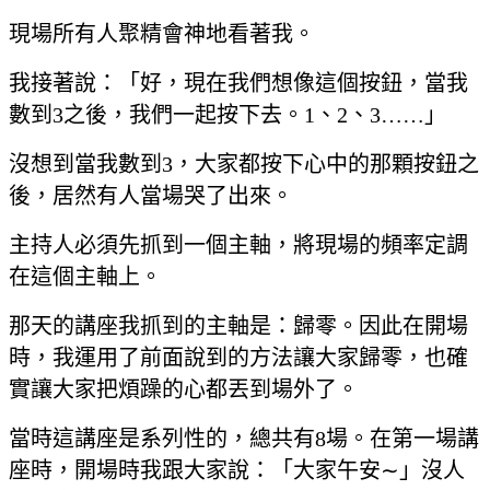
現場所有人聚精會神地看著我。
我接著說：「好，現在我們想像這個按鈕，當我
數到3之後，我們一起按下去。1、2、3……」
沒想到當我數到3，大家都按下心中的那顆按鈕之
後，居然有人當場哭了出來。
主持人必須先抓到一個主軸，將現場的頻率定調
在這個主軸上。
那天的講座我抓到的主軸是：歸零。因此在開場
時，我運用了前面說到的方法讓大家歸零，也確
實讓大家把煩躁的心都丟到場外了。
當時這講座是系列性的，總共有8場。在第一場講
座時，開場時我跟大家說：「大家午安∼」沒人