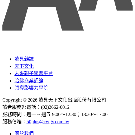
遠見雜誌
天下文化
未來親子學習平台
哈佛商業評論
領導影響力學院
Copyright © 2026 遠見天下文化出版股份有限公司
讀者服務部電話：(02)2662-0012
服務時間：週一 ~ 週五 9:00～12:30；13:30～17:00
服務信箱：
50plus@cwgv.com.tw
關於我們