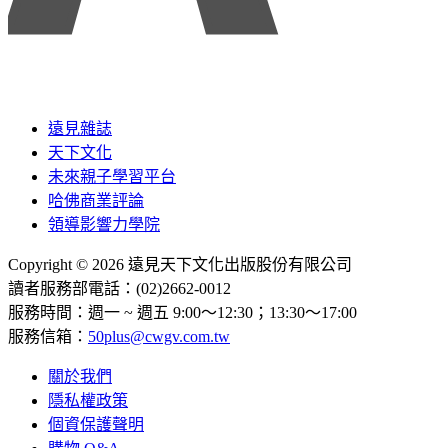
遠見雜誌
天下文化
未來親子學習平台
哈佛商業評論
領導影響力學院
Copyright © 2026 遠見天下文化出版股份有限公司
讀者服務部電話：(02)2662-0012
服務時間：週一 ~ 週五 9:00～12:30；13:30～17:00
服務信箱：
50plus@cwgv.com.tw
關於我們
隱私權政策
個資保護聲明