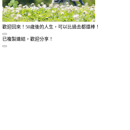
歡迎回來！50歲後的人生，可以比過去都還棒！
已複製連結，歡迎分享！