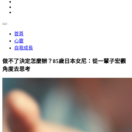
首頁
心靈
自我成長
做不了決定怎麼辦？85歲日本女尼：從一輩子宏觀
角度去思考