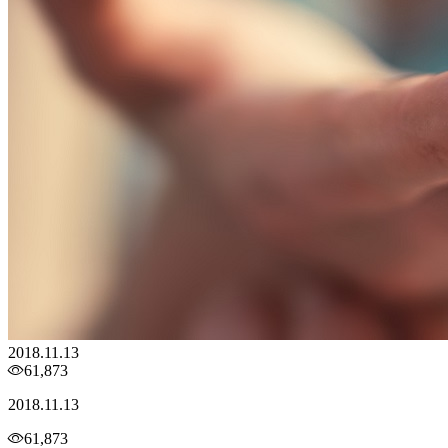
2018.11.13
61,873
2018.11.13
61,873