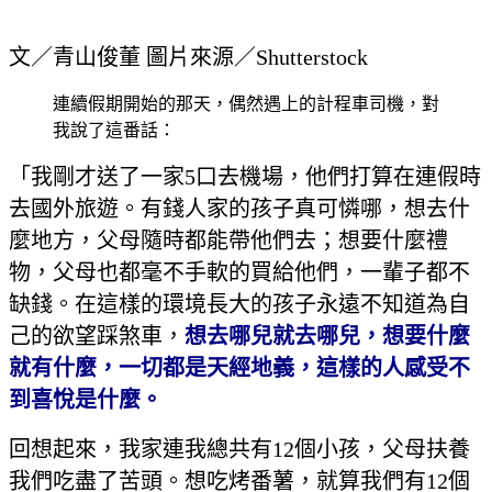
文／青山俊董 圖片來源／Shutterstock
連續假期開始的那天，偶然遇上的計程車司機，對
我說了這番話：
「我剛才送了一家5口去機場，他們打算在連假時
去國外旅遊。有錢人家的孩子真可憐哪，想去什
麼地方，父母隨時都能帶他們去；想要什麼禮
物，父母也都毫不手軟的買給他們，一輩子都不
缺錢。在這樣的環境長大的孩子永遠不知道為自
己的欲望踩煞車，
想去哪兒就去哪兒，想要什麼
就有什麼，一切都是天經地義，這樣的人感受不
到喜悅是什麼。
回想起來，我家連我總共有12個小孩，父母扶養
我們吃盡了苦頭。想吃烤番薯，就算我們有12個