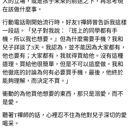
人的立場，或是孩子未來的前途之下，再思考現
在該做什麼事。
行動電話剛開始流行時，好友T禪師曾告訴我這樣
一段話。「兒子對我說：『班上的同學都有手
機，所以我也想要。』但為什麼需要手機？我和
兒子詳談了3天。我認為，並不能因為大家都有，
他也要有；大家都有，我就得買給他。沒有這種
道理。買給他很簡單，但是不可以這麼做。我和
他徹底的討論為何有必要買手機，最後，他終於
能夠理解，而決定不買。」
衝動的為他買他想要的東西，那只是溺愛，而不
是愛。
聽著T禪師的話，心裡忍不住為他對兒子深切的愛
喝采。