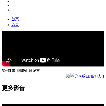
首頁
影音
50+計畫: 國慶街舞紀實
更多影音