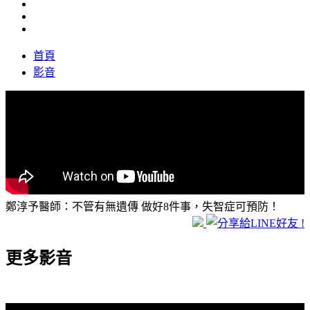
首頁
影音
鄭淳予醫師：不管有無遺傳 做好8件事，失智症可預防！
更多影音