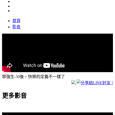
首頁
影音
郭強生-50後，快樂的定義不一樣了
更多影音