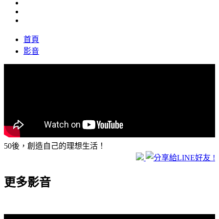
首頁
影音
50後，創造自己的理想生活！
更多影音