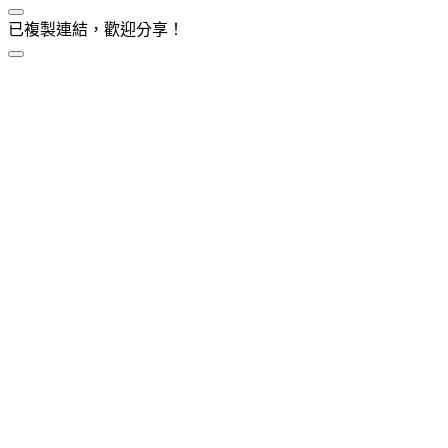
已複製連結，歡迎分享！