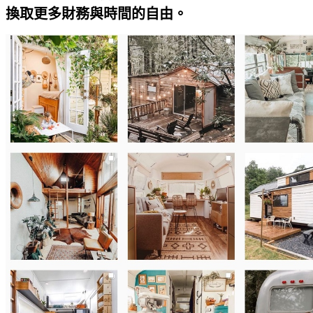
換取更多財務與時間的自由。