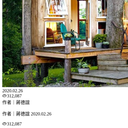
2020.02.26
312,087
作者｜蔣德誼
作者｜蔣德誼
2020.02.26
312,087