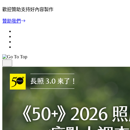
歡迎贊助支持好內容製作
贊助我們