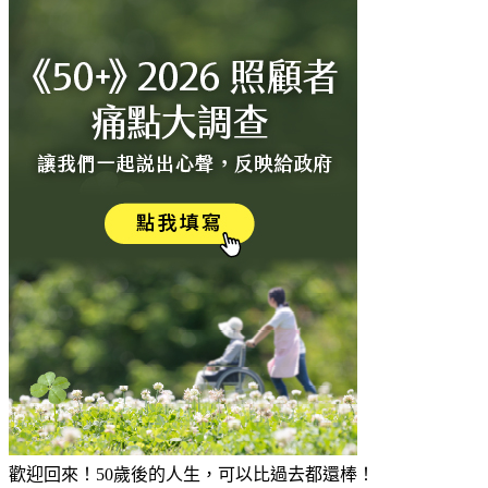
歡迎回來！50歲後的人生，可以比過去都還棒！