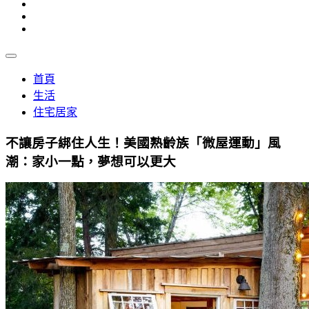
首頁
生活
住宅居家
不讓房子綁住人生！美國熟齡族「微屋運動」風
潮：家小一點，夢想可以更大