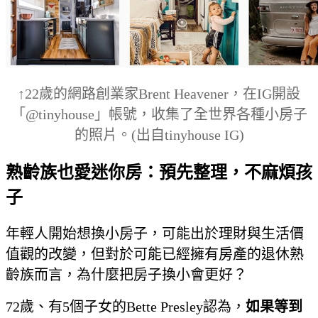
↑
22歲的網路創業家Brent Heavener，在IG開設
「@tinyhouse」帳號，收集了全世界各種小房子
的照片。
(出自tinyhouse IG)
熟齡族也愛迷你房：預先整理，不麻煩孩
子
年輕人開始想換小房子，可能出於理財與生活價
值觀的改變，但對於可能已經擁有房產的退休熟
齡族而言，為什麼把房子換小會更好？
72歲、有5個子女的Bette Presley認為，
如果等到