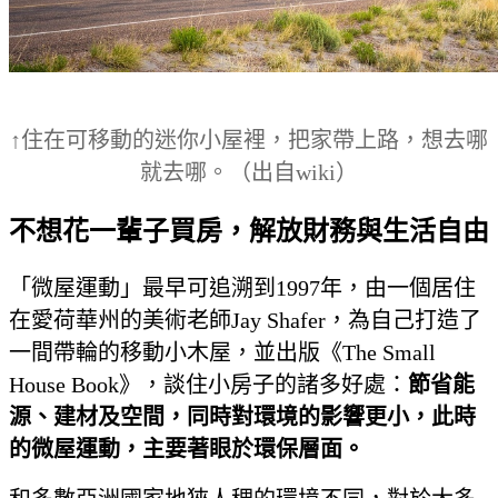
↑
住在可移動的迷你小屋裡，把家帶上路，想去哪
就去哪。（出自wiki）
不想花一輩子買房，解放財務與生活自由
「微屋運動」最早可追溯到1997年，由一個居住
在愛荷華州的美術老師Jay Shafer，為自己打造了
一間帶輪的移動小木屋，並出版《The Small
House Book》，談住小房子的諸多好處：
節省能
源、建材及空間，同時對環境的影響更小，此時
的微屋運動，主要著眼於環保層面。