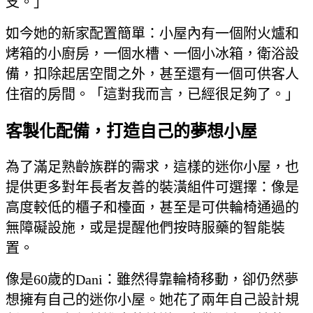
支。」
如今她的新家配置簡單：小屋內有一個附火爐和
烤箱的小廚房，一個水槽、一個小冰箱，衛浴設
備，扣除起居空間之外，甚至還有一個可供客人
住宿的房間。「這對我而言，已經很足夠了。」
客製化配備，打造自己的夢想小屋
為了滿足熟齡族群的需求，這樣的迷你小屋，也
提供更多對年長者友善的裝潢組件可選擇：像是
高度較低的櫃子和檯面，甚至是可供輪椅通過的
無障礙設施，或是提醒他們按時服藥的智能裝
置。
像是60歲的Dani：雖然得靠輪椅移動，卻仍然夢
想擁有自己的迷你小屋。她花了兩年自己設計規