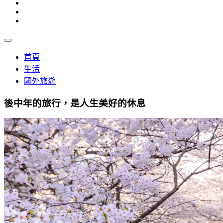
首頁
生活
國外旅遊
後中年的旅行，是人生美好的休息