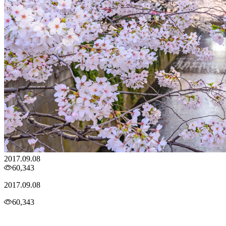
2017.09.08
60,343
2017.09.08
60,343