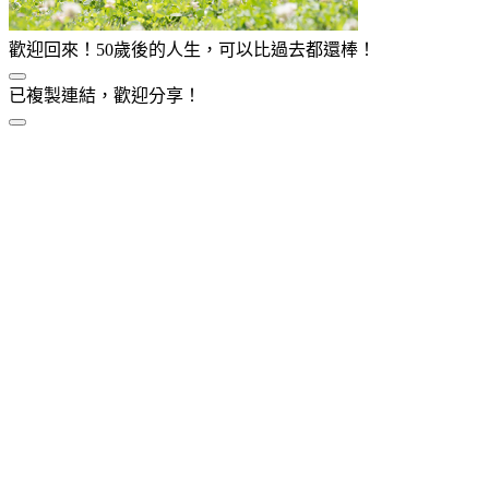
歡迎回來！50歲後的人生，可以比過去都還棒！
已複製連結，歡迎分享！