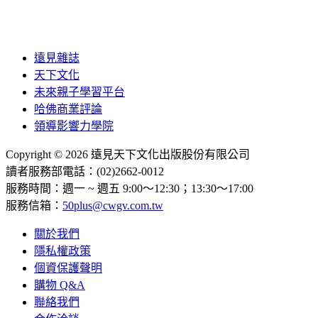
遠見雜誌
天下文化
未來親子學習平台
哈佛商業評論
領導影響力學院
Copyright © 2026 遠見天下文化出版股份有限公司
讀者服務部電話：(02)2662-0012
服務時間：週一 ~ 週五 9:00～12:30；13:30～17:00
服務信箱：
50plus@cwgv.com.tw
關於我們
隱私權政策
個資保護聲明
購物 Q&A
聯絡我們