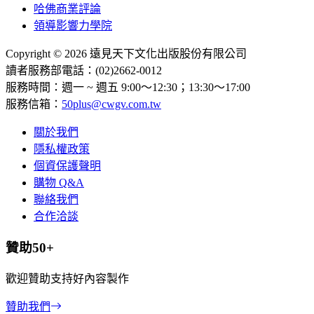
哈佛商業評論
領導影響力學院
Copyright © 2026 遠見天下文化出版股份有限公司
讀者服務部電話：(02)2662-0012
服務時間：週一 ~ 週五 9:00～12:30；13:30～17:00
服務信箱：
50plus@cwgv.com.tw
關於我們
隱私權政策
個資保護聲明
購物 Q&A
聯絡我們
合作洽談
贊助50+
歡迎贊助支持好內容製作
贊助我們