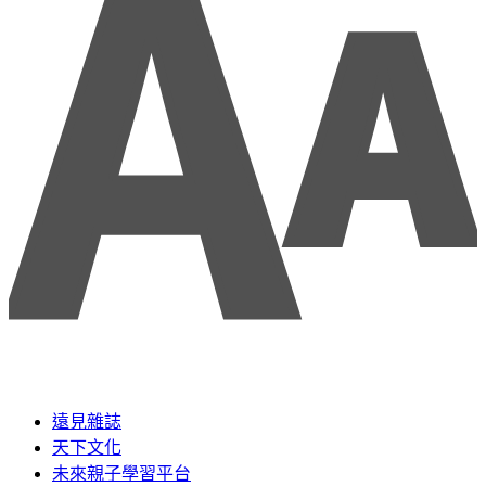
遠見雜誌
天下文化
未來親子學習平台