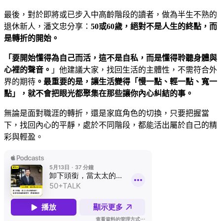
最後，對於即將或已步入中高齡階段的讀者，做為半生不熟的
退休新人，潘文忠分享：
50
或60
歲，絕對不是人生的終點，而
是轉折的開始。
「要開始懂得為自己而活，這不是自私，而是懂得聆聽身體與
心裡的聲音。
」他建議大家，找回生活的主體性，不需符合外
界的期待
。最重要的是，讓生活變得「慢一點、輕一點、寬一
點」，就不會把眼光都聚集在那些讓你內心糾結的事。
無論是面對職涯的轉折，還是家庭角色的切換，只要把握當
下，找回內心的平靜，處於不同階段，都能活出屬於自己的精
彩與輕盈。