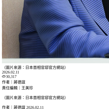
（圖片來源：日本首相官邸官方網站）
2026.02.11
30,317
作者｜蔣德誼
責任編輯｜王美珍
（圖片來源：日本首相官邸官方網站）
作者｜蔣德誼
2026.02.11