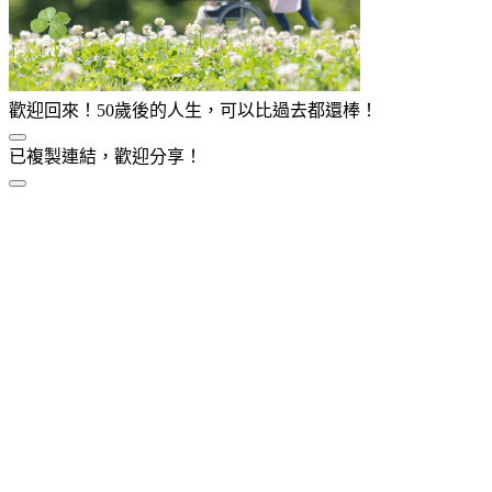
歡迎回來！50歲後的人生，可以比過去都還棒！
已複製連結，歡迎分享！