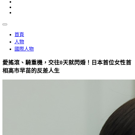
首頁
人物
國際人物
愛搖滾、騎重機，交往0天就閃婚！日本首位女性首
相高市早苗的反差人生