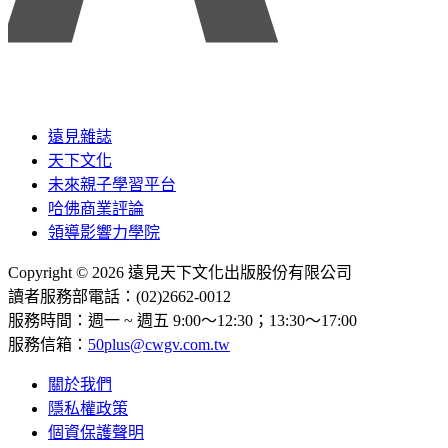
遠見雜誌
天下文化
未來親子學習平台
哈佛商業評論
領導影響力學院
Copyright © 2026 遠見天下文化出版股份有限公司
讀者服務部電話：(02)2662-0012
服務時間：週一 ~ 週五 9:00～12:30；13:30～17:00
服務信箱：
50plus@cwgv.com.tw
關於我們
隱私權政策
個資保護聲明