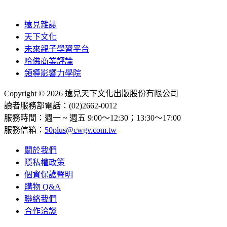
遠見雜誌
天下文化
未來親子學習平台
哈佛商業評論
領導影響力學院
Copyright © 2026 遠見天下文化出版股份有限公司
讀者服務部電話：(02)2662-0012
服務時間：週一 ~ 週五 9:00～12:30；13:30～17:00
服務信箱：
50plus@cwgv.com.tw
關於我們
隱私權政策
個資保護聲明
購物 Q&A
聯絡我們
合作洽談