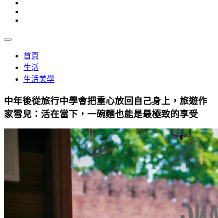
首頁
生活
生活美學
中年後從旅行中學會把重心放回自己身上，旅遊作
家雪兒：活在當下，一碗麵也能是最極致的享受