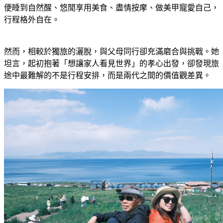
便睡到自然醒、悠閒享用美食、盡情按摩、做美甲寵愛自己，
行程格外自在。
然而，相較於獨旅的灑脫，與父母同行卻充滿磨合與挑戰。她
坦言，起初抱著「想讓家人看見世界」的孝心出發，卻發現旅
途中最難解的不是行程安排，而是兩代之間的價值觀差異。