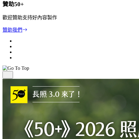
贊助50+
歡迎贊助支持好內容製作
贊助我們