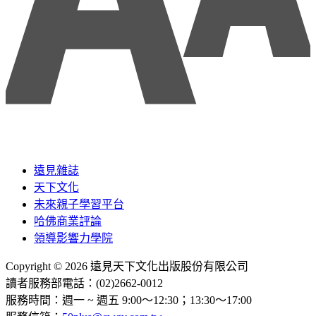
遠見雜誌
天下文化
未來親子學習平台
哈佛商業評論
領導影響力學院
Copyright © 2026 遠見天下文化出版股份有限公司
讀者服務部電話：(02)2662-0012
服務時間：週一 ~ 週五 9:00～12:30；13:30～17:00