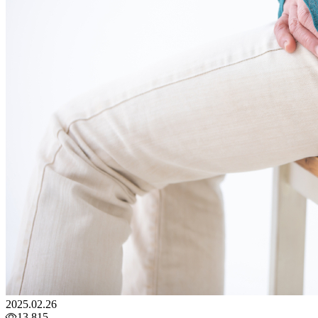
2025.02.26
13,815