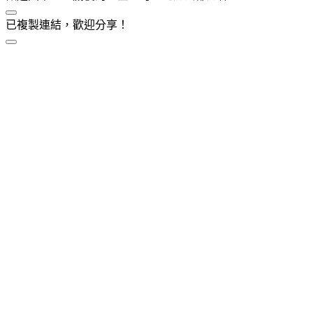
已複製連結，歡迎分享！