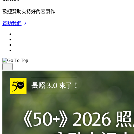
歡迎贊助支持好內容製作
贊助我們