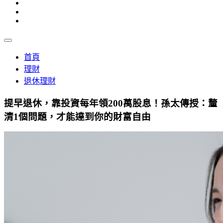
首頁
理財
退休理財
提早退休，靠投資每年領200萬股息！孫太傳授：釐
清1個問題，才能達到你的財富自由