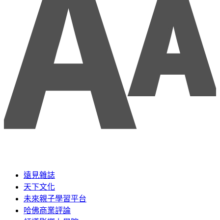
遠見雜誌
天下文化
未來親子學習平台
哈佛商業評論