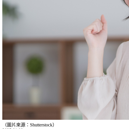
（圖片來源：Shutterstock）