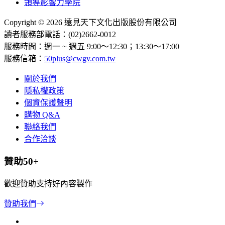
領導影響力學院
Copyright © 2026 遠見天下文化出版股份有限公司
讀者服務部電話：(02)2662-0012
服務時間：週一 ~ 週五 9:00～12:30；13:30～17:00
服務信箱：
50plus@cwgv.com.tw
關於我們
隱私權政策
個資保護聲明
購物 Q&A
聯絡我們
合作洽談
贊助50+
歡迎贊助支持好內容製作
贊助我們