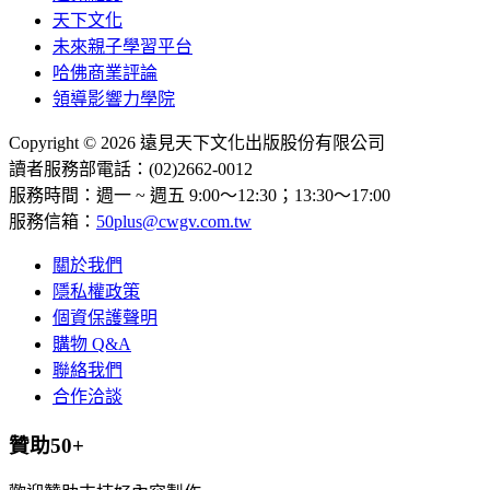
天下文化
未來親子學習平台
哈佛商業評論
領導影響力學院
Copyright © 2026 遠見天下文化出版股份有限公司
讀者服務部電話：(02)2662-0012
服務時間：週一 ~ 週五 9:00～12:30；13:30～17:00
服務信箱：
50plus@cwgv.com.tw
關於我們
隱私權政策
個資保護聲明
購物 Q&A
聯絡我們
合作洽談
贊助50+