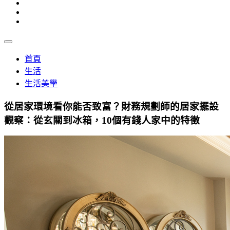
首頁
生活
生活美學
從居家環境看你能否致富？財務規劃師的居家擺設
觀察：從玄關到冰箱，10個有錢人家中的特徵