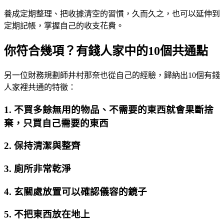
養成定期整理、把收據清空的習慣，久而久之，也可以延伸到
定期記帳，掌握自己的收支花費。
你符合幾項？有錢人家中的10個共通點
另一位財務規劃師井村那奈也從自己的經驗，歸納出10個有錢
人家裡共通的特徵：
1. 不買多餘無用的物品、不需要的東西就會果斷捨
棄，只買自己需要的東西
2. 保持清潔與整齊
3. 廁所非常乾淨
4. 玄關處放置可以確認儀容的鏡子
5. 不把東西放在地上