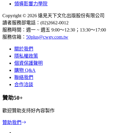
領導影響力學院
Copyright © 2026 遠見天下文化出版股份有限公司
讀者服務部電話：(02)2662-0012
服務時間：週一 ~ 週五 9:00～12:30；13:30～17:00
服務信箱：
50plus@cwgv.com.tw
關於我們
隱私權政策
個資保護聲明
購物 Q&A
聯絡我們
合作洽談
贊助50+
歡迎贊助支持好內容製作
贊助我們