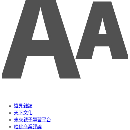
遠見雜誌
天下文化
未來親子學習平台
哈佛商業評論