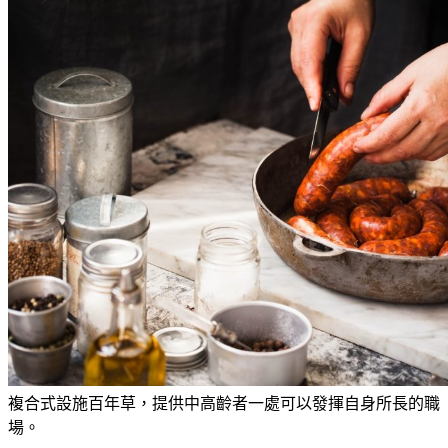
複合式設施百年草，提供中高齡者一處可以發揮自身所長的職
場。