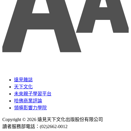
遠見雜誌
天下文化
未來親子學習平台
哈佛商業評論
領導影響力學院
Copyright © 2026 遠見天下文化出版股份有限公司
讀者服務部電話：(02)2662-0012