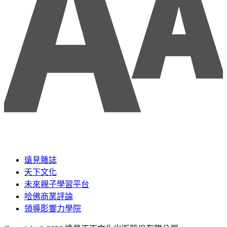
遠見雜誌
天下文化
未來親子學習平台
哈佛商業評論
領導影響力學院