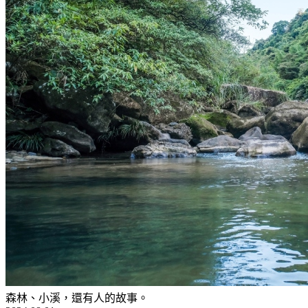
森林、小溪，還有人的故事。