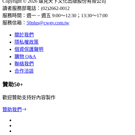
Copyright © 2026 遠見天下文化出版股份有限公司
讀者服務部電話：(02)2662-0012
服務時間：週一 ~ 週五 9:00～12:30；13:30～17:00
服務信箱：
50plus@cwgv.com.tw
關於我們
隱私權政策
個資保護聲明
購物 Q&A
聯絡我們
合作洽談
贊助50+
歡迎贊助支持好內容製作
贊助我們