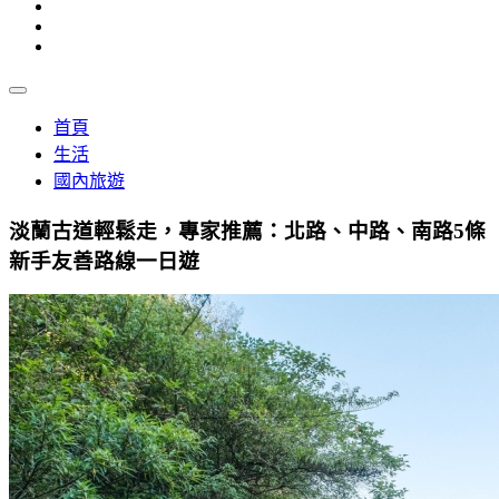
首頁
生活
國內旅遊
淡蘭古道輕鬆走，專家推薦：北路、中路、南路5條
新手友善路線一日遊