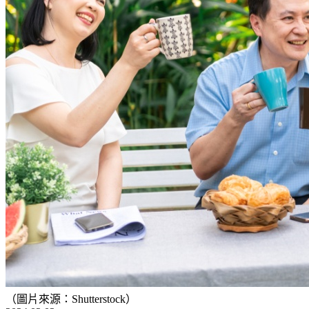
（圖片來源：Shutterstock）