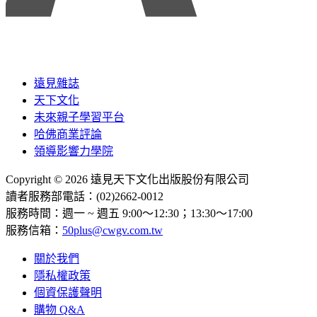
遠見雜誌
天下文化
未來親子學習平台
哈佛商業評論
領導影響力學院
Copyright © 2026 遠見天下文化出版股份有限公司
讀者服務部電話：(02)2662-0012
服務時間：週一 ~ 週五 9:00～12:30；13:30～17:00
服務信箱：
50plus@cwgv.com.tw
關於我們
隱私權政策
個資保護聲明
購物 Q&A