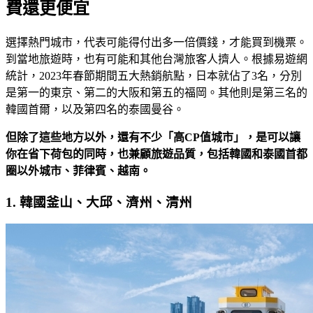
費還更便宜
選擇熱門城市，代表可能得付出多一倍價錢，才能買到機票。
到當地旅遊時，也有可能和其他台灣旅客人擠人。根據易遊網
統計，2023年春節期間五大熱銷航點，日本就佔了3名，分別
是第一的東京、第二的大阪和第五的福岡。其他則是第三名的
韓國首爾，以及第四名的泰國曼谷。
但除了這些地方以外，還有不少「高CP
值城市」，是可以讓
你在省下荷包的同時，也兼顧旅遊品質，包括韓國和泰國首都
圈以外城市、菲律賓、越南。
1. 韓國釜山、大邱、濟州、清州