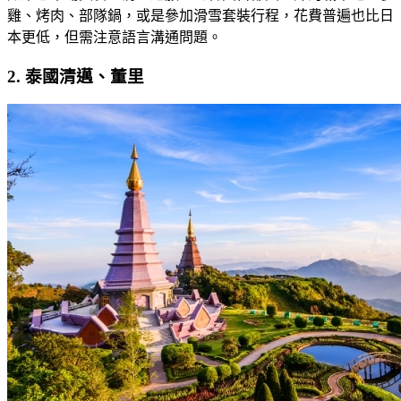
雞、烤肉、部隊鍋，或是參加滑雪套裝行程，花費普遍也比日
本更低，但需注意語言溝通問題。
2. 泰國清邁、董里