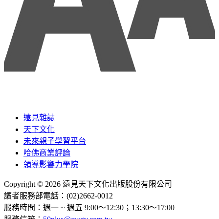
遠見雜誌
天下文化
未來親子學習平台
哈佛商業評論
領導影響力學院
Copyright © 2026 遠見天下文化出版股份有限公司
讀者服務部電話：(02)2662-0012
服務時間：週一 ~ 週五 9:00～12:30；13:30～17:00