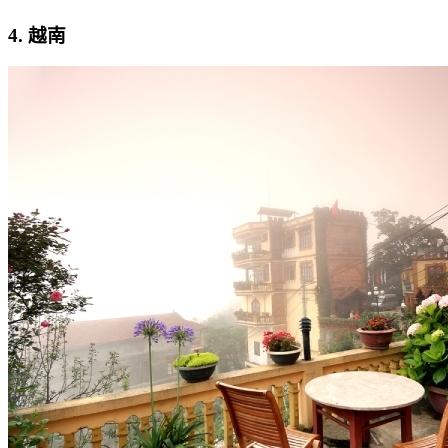
4. 越南