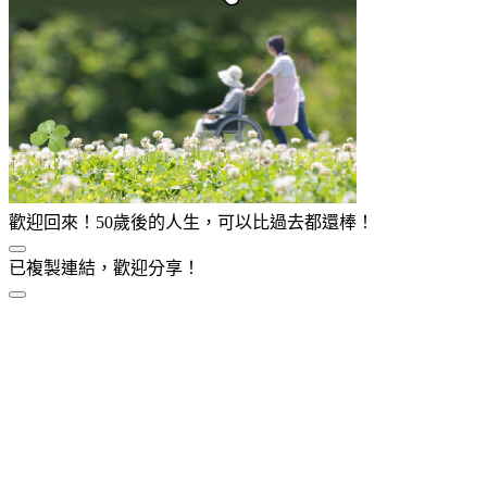
歡迎回來！50歲後的人生，可以比過去都還棒！
已複製連結，歡迎分享！